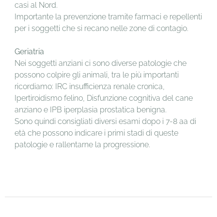
casi al Nord.
Importante la prevenzione tramite farmaci e repellenti
per i soggetti che si recano nelle zone di contagio.
Geriatria
Nei soggetti anziani ci sono diverse patologie che
possono colpire gli animali, tra le più importanti
ricordiamo: IRC insufficienza renale cronica,
Ipertiroidismo felino, Disfunzione cognitiva del cane
anziano e IPB iperplasia prostatica benigna.
Sono quindi consigliati diversi esami dopo i 7-8 aa di
età che possono indicare i primi stadi di queste
patologie e rallentarne la progressione.