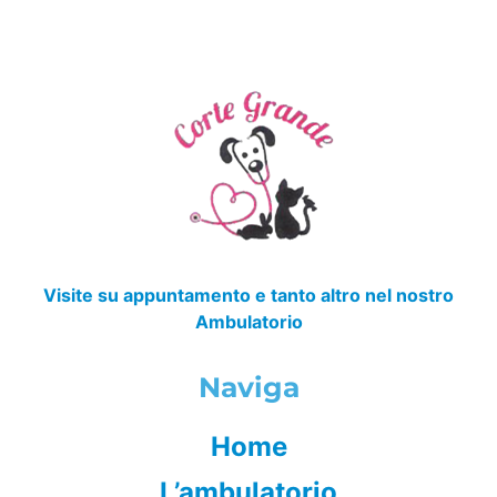
Visite su appuntamento e tanto altro nel nostro
Ambulatorio
Naviga
Home
L’ambulatorio