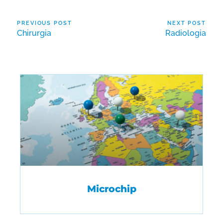
PREVIOUS POST
NEXT POST
Chirurgia
Radiologia
Microchip