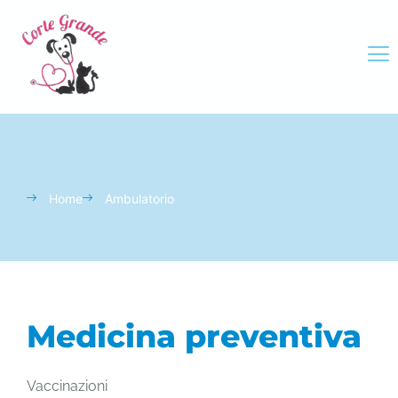
Home
Ambulatorio
Medicina preventiva
Vaccinazioni