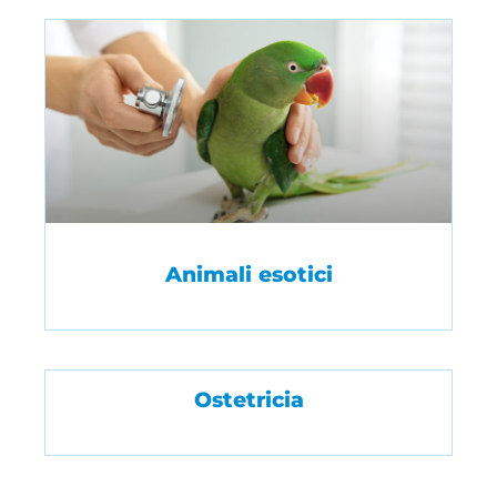
Animali esotici
Ostetricia