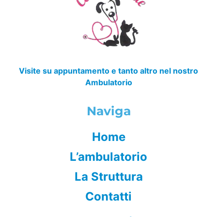
Visite su appuntamento e tanto altro nel nostro
Ambulatorio
Naviga
Home
L’ambulatorio
La Struttura
Contatti