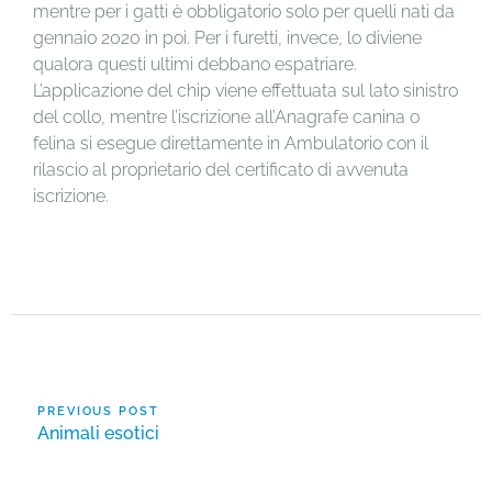
mentre per i gatti è obbligatorio solo per quelli nati da
gennaio 2020 in poi. Per i furetti, invece, lo diviene
qualora questi ultimi debbano espatriare.
L’applicazione del chip viene effettuata sul lato sinistro
del collo, mentre l’iscrizione all’Anagrafe canina o
felina si esegue direttamente in Ambulatorio con il
rilascio al proprietario del certificato di avvenuta
iscrizione.
PREVIOUS POST
Animali esotici