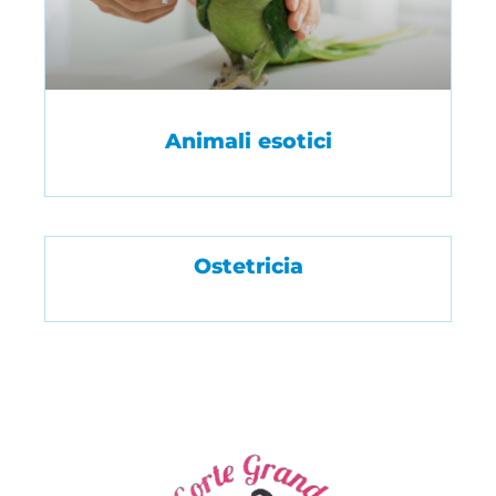
Animali esotici
Ostetricia