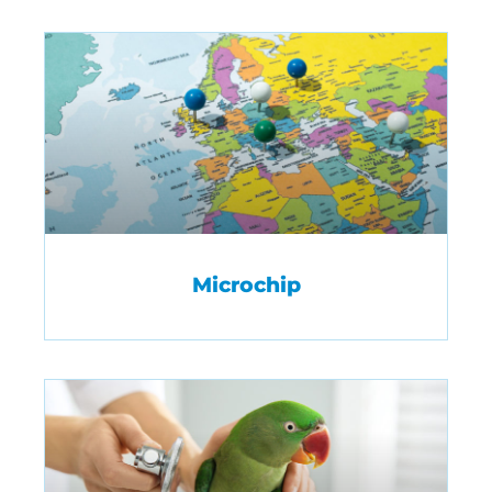
Microchip